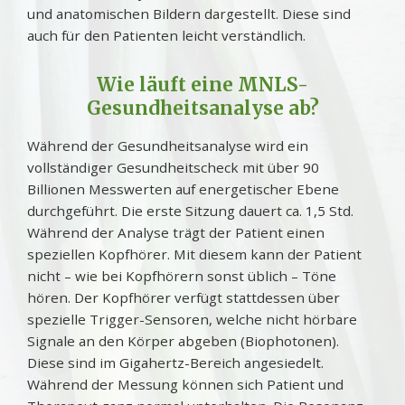
und anatomischen Bildern dargestellt. Diese sind
auch für den Patienten leicht verständlich.
Wie läuft eine MNLS-
Gesundheitsanalyse ab?
Während der Gesundheitsanalyse wird ein
vollständiger Gesundheitscheck mit über 90
Billionen Messwerten auf energetischer Ebene
durchgeführt. Die erste Sitzung dauert ca. 1,5 Std.
Während der Analyse trägt der Patient einen
speziellen Kopfhörer. Mit diesem kann der Patient
nicht – wie bei Kopfhörern sonst üblich – Töne
hören. Der Kopfhörer verfügt stattdessen über
spezielle Trigger-Sensoren, welche nicht hörbare
Signale an den Körper abgeben (Biophotonen).
Diese sind im Gigahertz-Bereich angesiedelt.
Während der Messung können sich Patient und