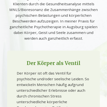
Klienten durch die Gesundheitsanalyse mittels
MNLS/Bioresonanz die Zusammenhänge zwischen
psychischen Belastungen und körperlichen
Beschwerden aufzuzeigen. In meiner Praxis für
ganzheitliche Psychotherapie in Augsburg spielen
dabei Körper, Geist und Seele zusammen und
werden auch ganzheitlich erfasst.
Der Körper als Ventil
Der Körper ist oft das Ventil für
psychische und/oder seelische Leiden. So
entwickeln Menschen häufig aufgrund
unterschiedlicher Erlebnisse oder auch
durch chronischen Stress
unterschiedliche körperliche