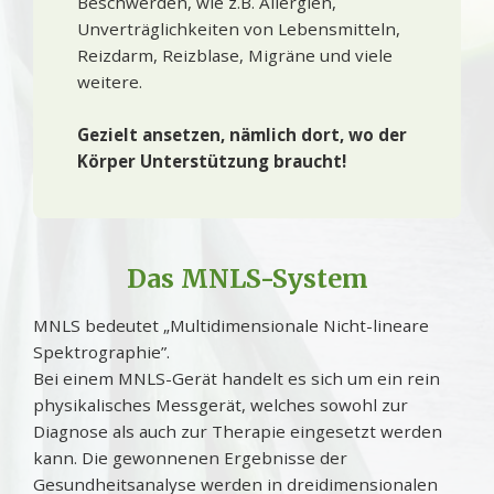
Beschwerden, wie z.B. Allergien,
Unverträglichkeiten von Lebensmitteln,
Reizdarm, Reizblase, Migräne und viele
weitere.
Gezielt ansetzen, nämlich dort, wo der
Körper Unterstützung braucht!
Das MNLS-System
MNLS bedeutet „Multidimensionale Nicht-lineare
Spektrographie”.
Bei einem MNLS-Gerät handelt es sich um ein rein
physikalisches Messgerät, welches sowohl zur
Diagnose als auch zur Therapie eingesetzt werden
kann. Die gewonnenen Ergebnisse der
Gesundheitsanalyse werden in dreidimensionalen