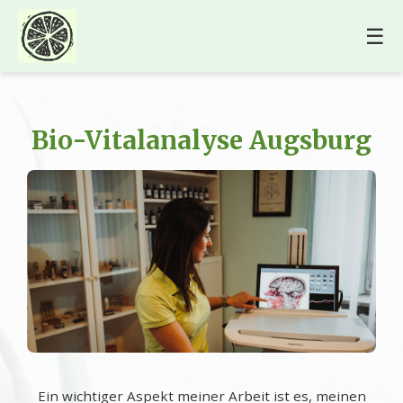
☰
Bio-Vitalanalyse Augsburg
Ein wichtiger Aspekt meiner Arbeit ist es, meinen