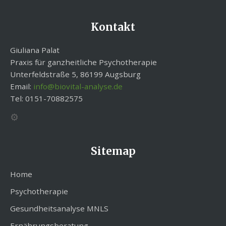
Kontakt
Giuliana Palat
Praxis für ganzheitliche Psychotherapie
Unterfeldstraße 5, 86199 Augsburg
Email:
info@biovital-analyse.de
Tel: 0151-70882575
⚙️
Sitemap
Home
Psychotherapie
Gesundheitsanalyse MNLS
Ernährungsberatung